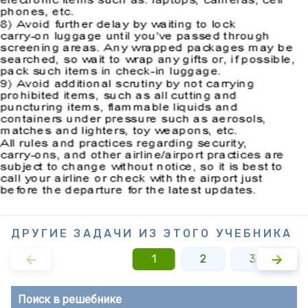
ДРУГИЕ ЗАДАЧИ ИЗ ЭТОГО УЧЕБНИКА
1
2
3
Поиск в решебнике