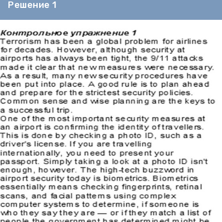
Решение 1