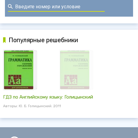
Популярные решебники
ГДЗ по Английскому языку: Голицынский
Авторы: Ю. Б. Голицынский. 2011