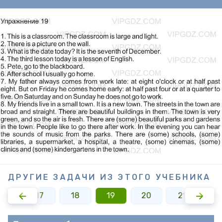
ДРУГИЕ ЗАДАЧИ ИЗ ЭТОГО УЧЕБНИКА
16
17
18
19
20
21
2