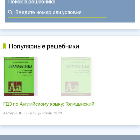
Поиск в решебнике
Популярные решебники
ГДЗ по Английскому языку: Голицынский
Авторы: Ю. Б. Голицынский. 2011