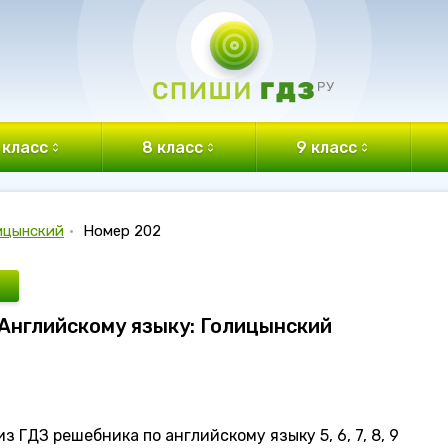
 класс
8 класс
9 класс
ицынский
•
Номер 202
 Английскому языку: Голицынский
 ГДЗ решебника по английскому языку 5, 6, 7, 8, 9