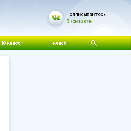
Подписывайтесь
ВКонтакте
10 класс
11 класс