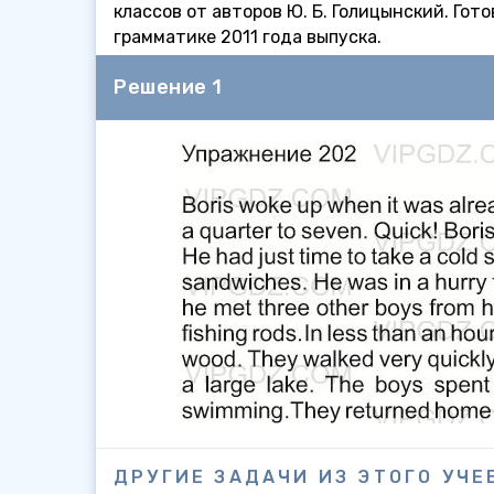
классов от авторов Ю. Б. Голицынский. Го
грамматике 2011 года выпуска.
Решение 1
ДРУГИЕ ЗАДАЧИ ИЗ ЭТОГО УЧЕ