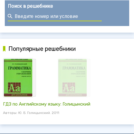
Поиск в решебнике
Популярные решебники
ГДЗ по Английскому языку: Голицынский
Авторы: Ю. Б. Голицынский. 2011