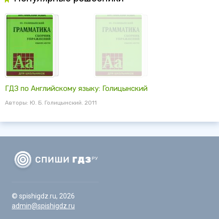
ГДЗ по Английскому языку: Голицынский
Авторы: Ю. Б. Голицынский. 2011
© spishigdz.ru, 2026
admin@spishigdz.ru