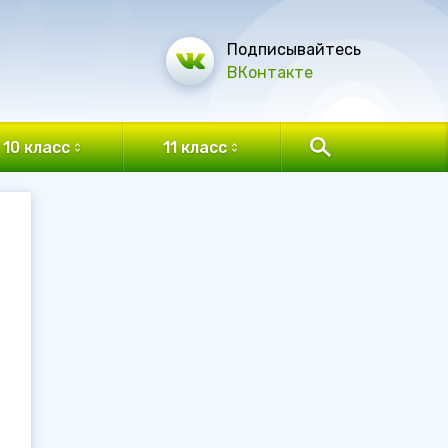
Подписывайтесь
ВКонтакте
10 класс
11 класс