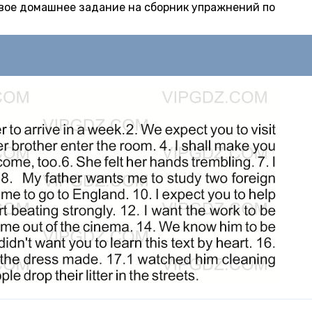
товое домашнее задание на сборник упражнений по