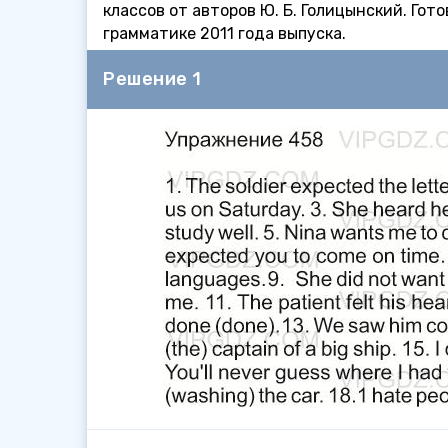
классов от авторов Ю. Б. Голицынский. Го
грамматике 2011 года выпуска.
Решение 1