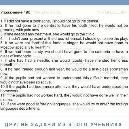
ДРУГИЕ ЗАДАЧИ ИЗ ЭТОГО УЧЕБНИКА