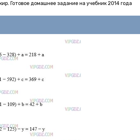
 Якир. Готовое домашнее задание на учебник 2014 года