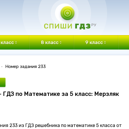
 класс
8 класс
9 класс
•
Номер задания 233
- ГДЗ по Математике за 5 класс: Мерзляк
ния 233 из ГДЗ решебника по математике 5 класса от