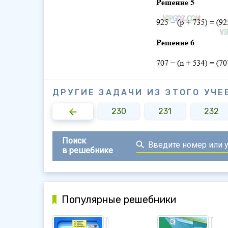
ДРУГИЕ ЗАДАЧИ ИЗ ЭТОГО УЧЕ
228
229
230
231
232
Поиск
в решебнике
Популярные решебники