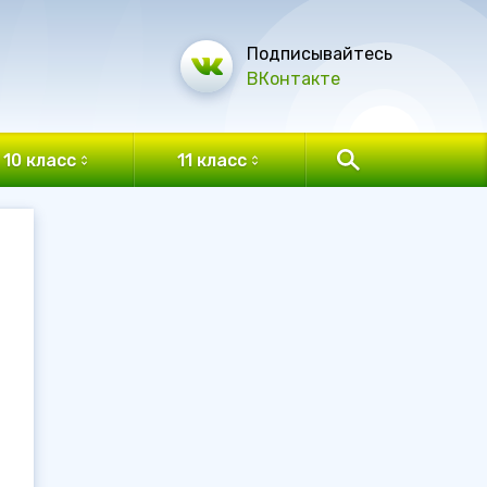
Подписывайтесь
ВКонтакте
10 класс
11 класс