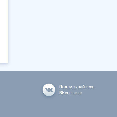
Подписывайтесь
ВКонтакте