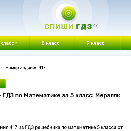
 класс
8 класс
9 класс
•
Номер задания 417
- ГДЗ по Математике за 5 класс: Мерзляк
ия 417 из ГДЗ решебника по математике 5 класса от