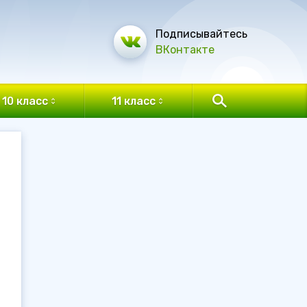
Подписывайтесь
ВКонтакте
10 класс
11 класс