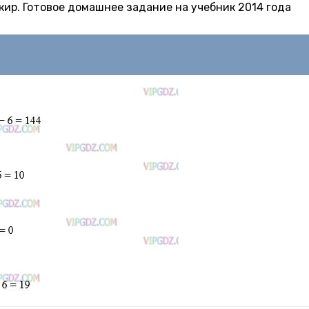
 Якир. Готовое домашнее задание на учебник 2014 года