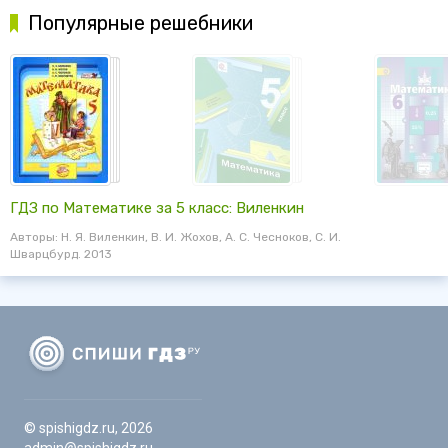
Популярные решебники
ГДЗ по Математике за 5 класс: Виленкин
Авторы: Н. Я. Виленкин, В. И. Жохов, А. С. Чесноков, С. И.
Шварцбурд. 2013
© spishigdz.ru, 2026