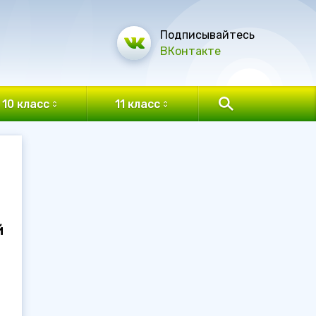
Подписывайтесь
ВКонтакте
10 класс
11 класс
й