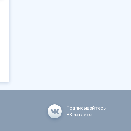
Подписывайтесь
ВКонтакте