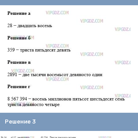
Решение 3