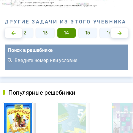
ДРУГИЕ ЗАДАЧИ ИЗ ЭТОГО УЧЕБНИКА
11
12
13
14
15
16
17
Поиск в решебнике
Популярные решебники