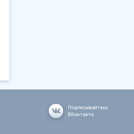
Подписывайтесь
ВКонтакте