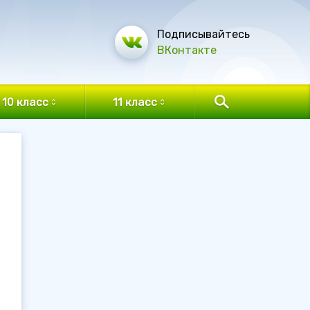
Подписывайтесь
ВКонтакте
10 класс
11 класс