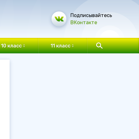
Подписывайтесь
ВКонтакте
10 класс
11 класс