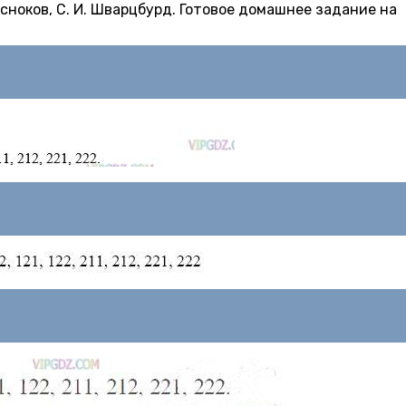
 Чесноков, С. И. Шварцбурд. Готовое домашнее задание на