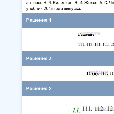
авторов Н. Я. Виленкин, В. И. Жохов, А. С.
учебник 2013 года выпуска.
Решение 1
Решение 3
Решение 2