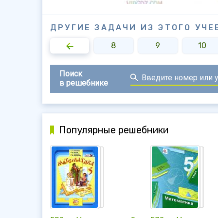
ДРУГИЕ ЗАДАЧИ ИЗ ЭТОГО УЧЕ
6
7
8
9
10
Поиск
в решебнике
Популярные решебники