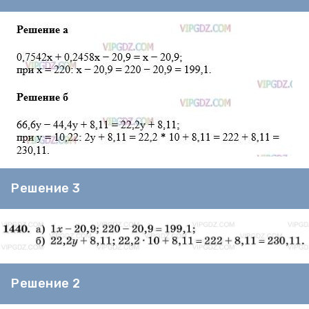
Решение 3
Решение 2