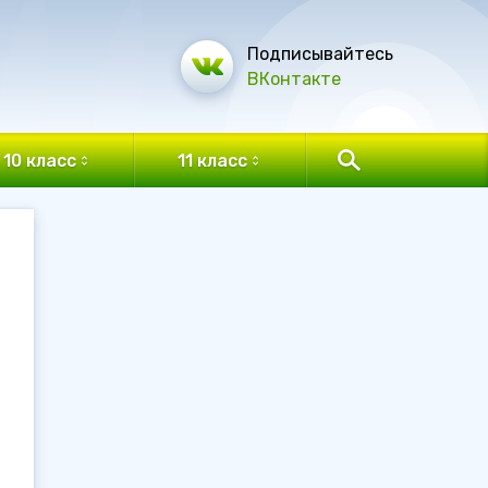
Подписывайтесь
ВКонтакте
10 класс
11 класс