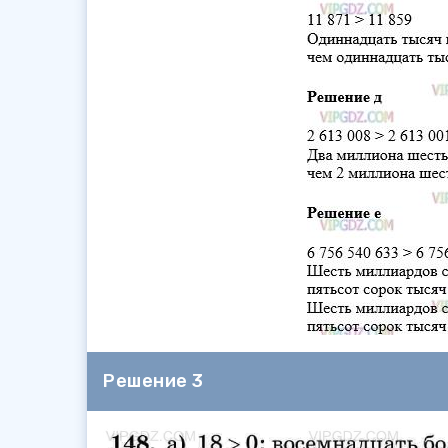
Решение 3