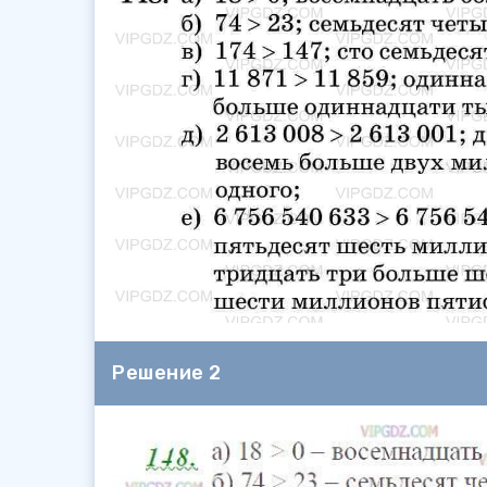
Решение 2