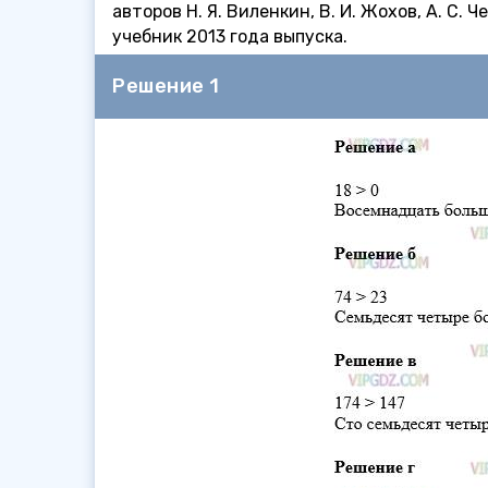
авторов Н. Я. Виленкин, В. И. Жохов, А. С.
учебник 2013 года выпуска.
Решение 1