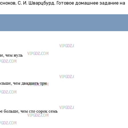
 Чесноков, С. И. Шварцбурд. Готовое домашнее задание на