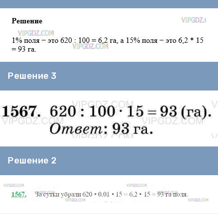
Решение 3
Решение 2