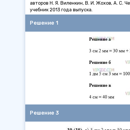
авторов Н. Я. Виленкин, В. И. Жохов, А. С.
учебник 2013 года выпуска.
Решение 1
Решение 3