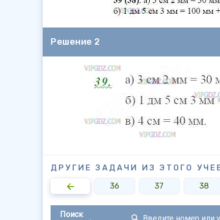
Решение 2
ДРУГИЕ ЗАДАЧИ ИЗ ЭТОГО УЧЕ
34
35
36
37
38
Поиск