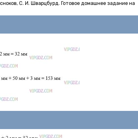
 Чесноков, С. И. Шварцбурд. Готовое домашнее задание на