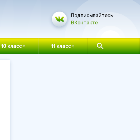
Подписывайтесь
ВКонтакте
10 класс
11 класс