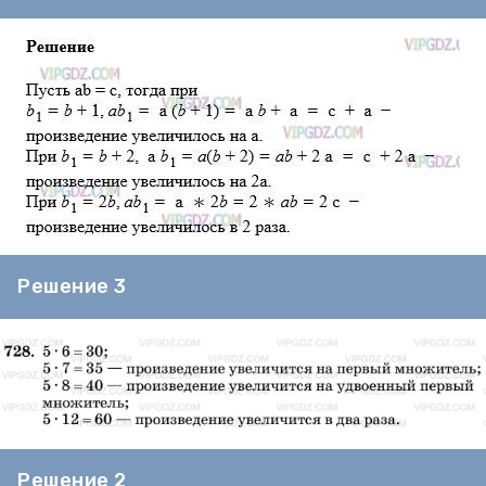
Решение 3
Решение 2