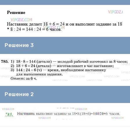
Решение 3
Решение 2