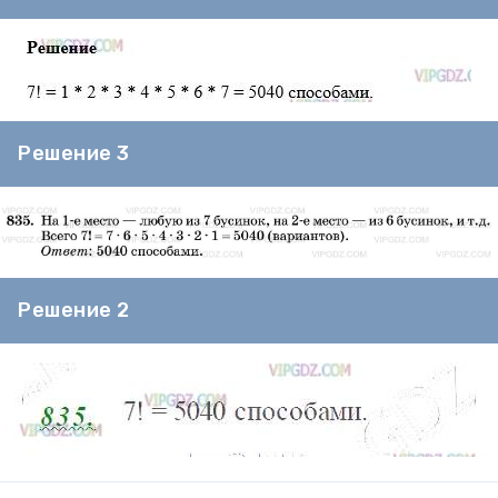
Решение 3
Решение 2