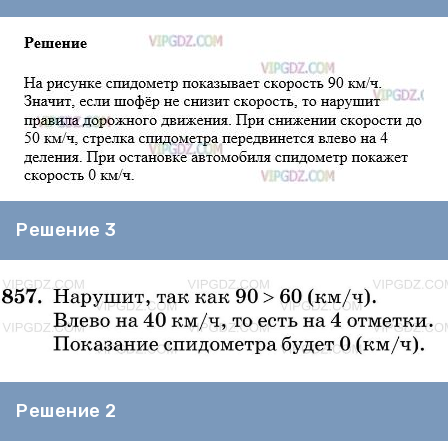
Решение 3
Решение 2