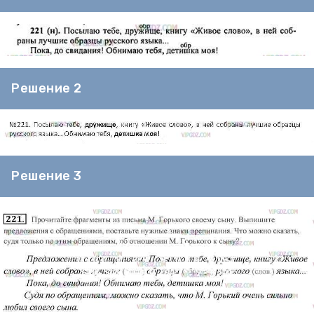
Решение 2
Решение 3