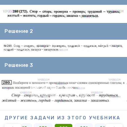
Решение 2
Решение 3
ДРУГИЕ ЗАДАЧИ ИЗ ЭТОГО УЧЕБНИКА