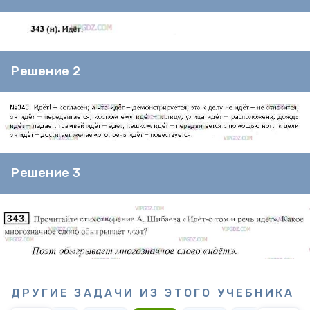
Решение 2
Решение 3
ДРУГИЕ ЗАДАЧИ ИЗ ЭТОГО УЧЕБНИКА