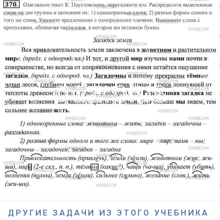
ДРУГИЕ ЗАДАЧИ ИЗ ЭТОГО УЧЕБНИКА