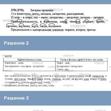
Решение 2
Решение 3