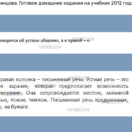
остенцова. Готовое домашнее задание на учебник 2012 год