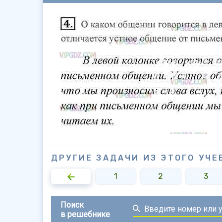
ДРУГИЕ ЗАДАЧИ ИЗ ЭТОГО УЧЕ
1
2
3
Поиск
в решебнике