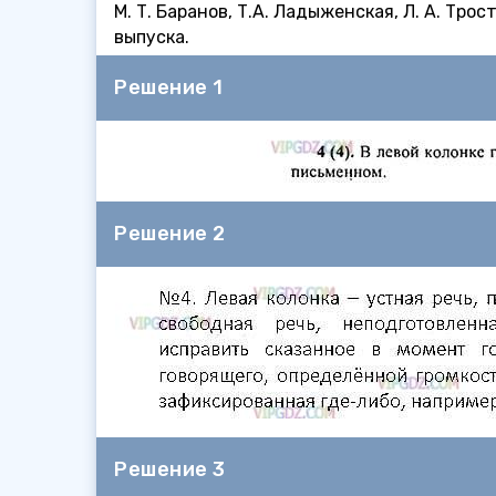
М. Т. Баранов, Т.А. Ладыженская, Л. А. Тр
выпуска.
Решение 1
Решение 2
Решение 3