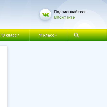
Подписывайтесь
ВКонтакте
10 класс
11 класс