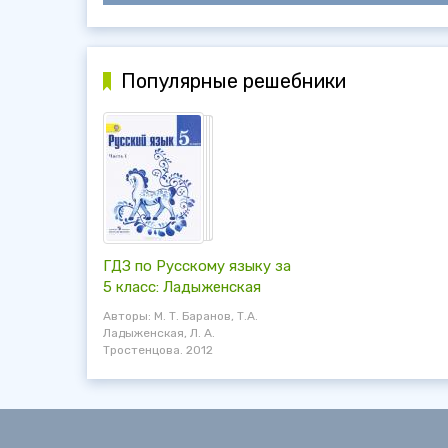
Популярные решебники
ГДЗ по Русскому языку за
5 класс: Ладыженская
Авторы: М. Т. Баранов, Т.А.
Ладыженская, Л. А.
Тростенцова. 2012