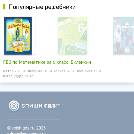
Популярные решебники
ГДЗ по Математике за 6 класс: Виленкин
Авторы: Н. Я. Виленкин, В. И. Жохов, А. С. Чесноков, С. И.
Шварцбурд. 2013
© spishigdz.ru, 2026