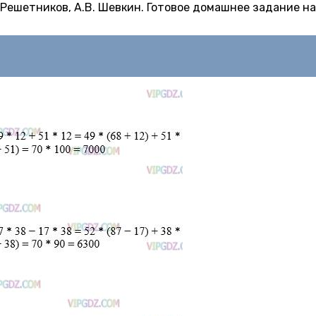
Н. Решетников, А.В. Шевкин. Готовое домашнее задание на