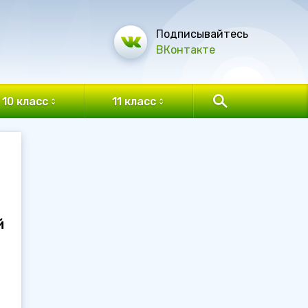
Подписывайтесь
ВКонтакте
10 класс
11 класс
й