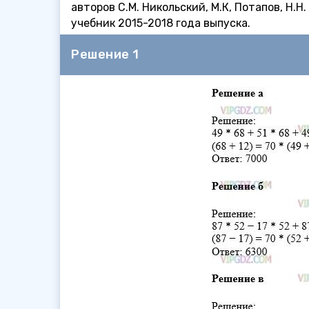
авторов С.М. Никольский, М.К, Потапов, Н.
учебник 2015-2018 года выпуска.
Решение 1