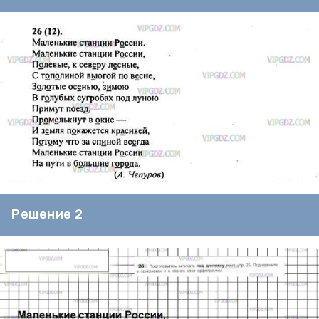
Решение 2