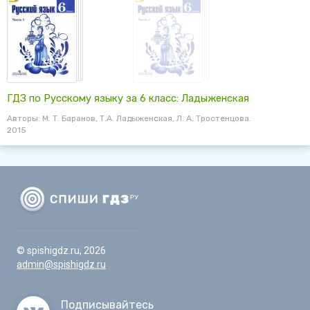
ГДЗ по Русскому языку за 6 класс: Ладыженская
Авторы: М. Т. Баранов, Т.А. Ладыженская, Л. А. Тростенцова.
2015
© spishigdz.ru, 2026
admin@spishigdz.ru
Подписывайтесь