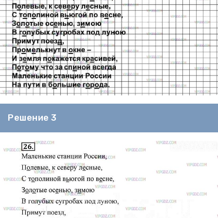
Решение 3