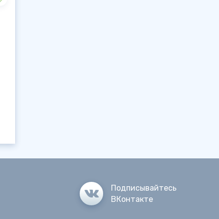
Подписывайтесь
ВКонтакте