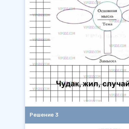
Решение 3