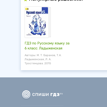
ГДЗ по Русскому языку за
6 класс: Ладыженская
Авторы: М. Т. Баранов, Т.А.
Ладыженская, Л. А.
Тростенцова. 2015