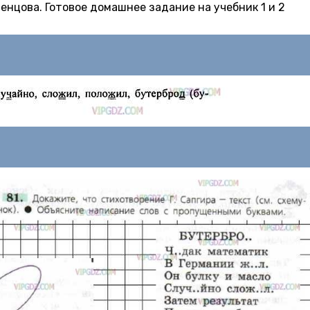
стенцова. Готовое домашнее задание на учебник 1 и 2