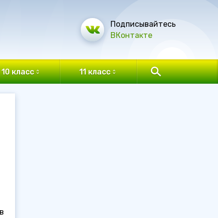
Подписывайтесь
ВКонтакте
10 класс
11 класс
в