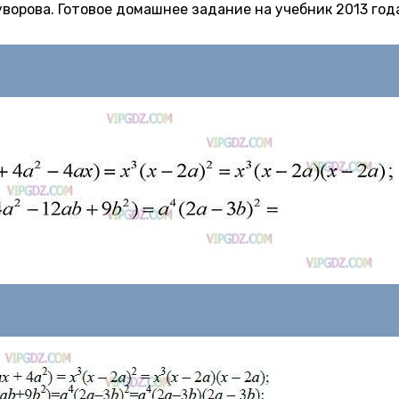
 Суворова. Готовое домашнее задание на учебник 2013 год