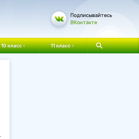
Подписывайтесь
ВКонтакте
10 класс
11 класс
.