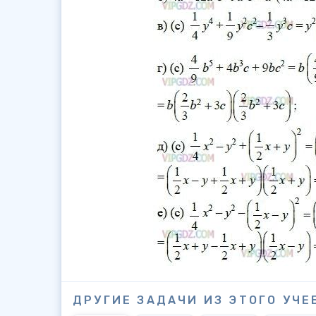
ДРУГИЕ ЗАДАЧИ ИЗ ЭТОГО УЧЕ