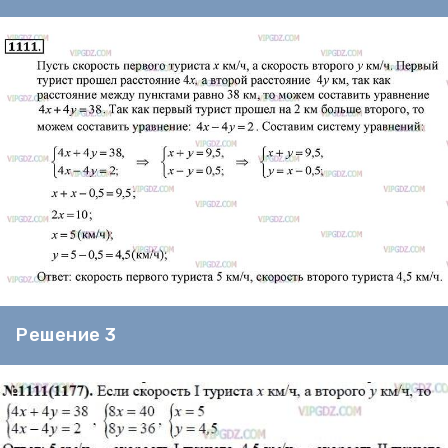
Решение 3