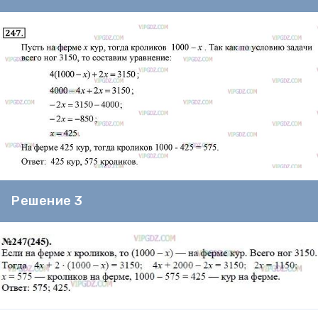
Решение 3