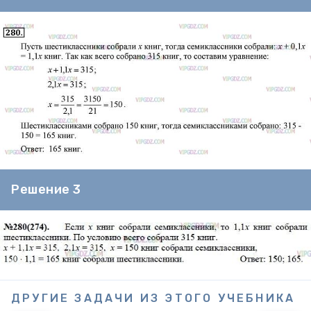
Решение 3
ДРУГИЕ ЗАДАЧИ ИЗ ЭТОГО УЧЕБНИКА