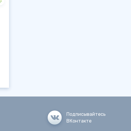
Подписывайтесь
ВКонтакте