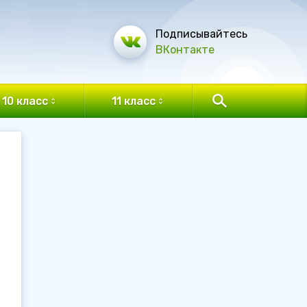
Подписывайтесь
ВКонтакте
10 класс
11 класс