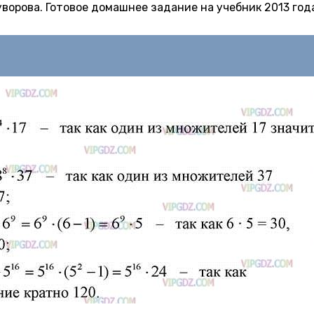
 Суворова. Готовое домашнее задание на учебник 2013 год