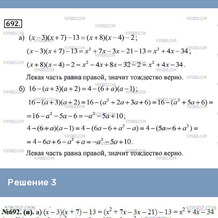
Решение 3