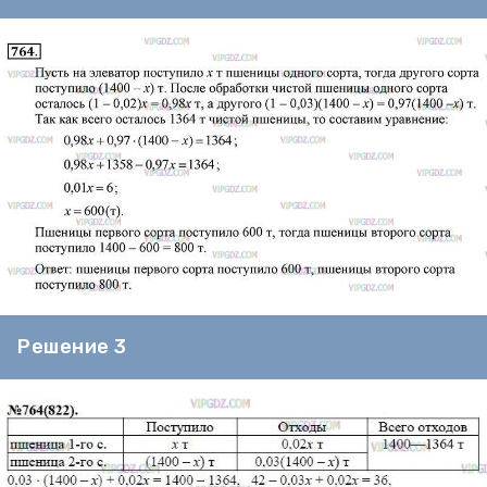
Решение 3