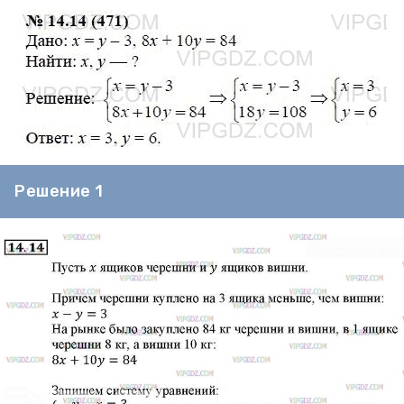
Решение 1