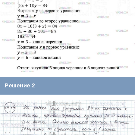
Решение 2