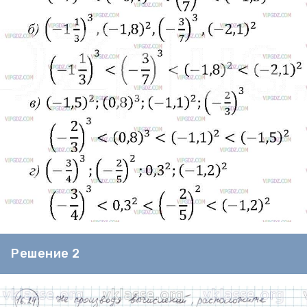
Решение 2