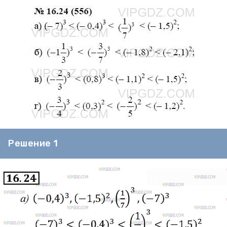
Решение 1