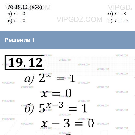
Решение 1