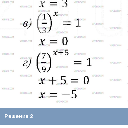
Решение 2