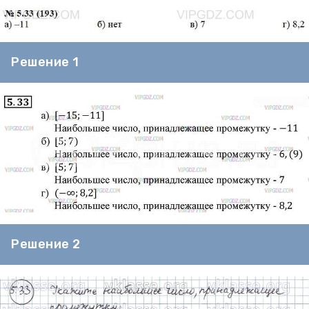
Решение 1
Решение 2