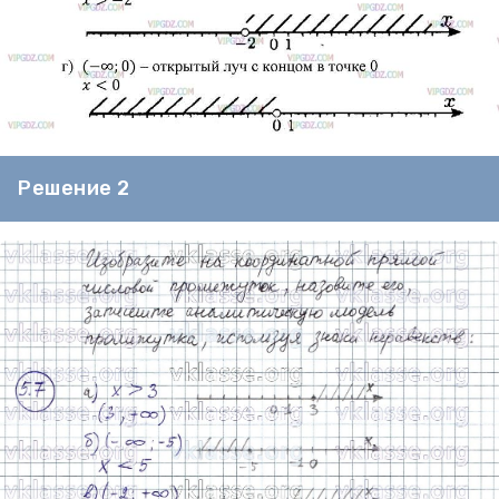
Решение 2