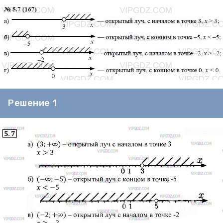
Решение 1