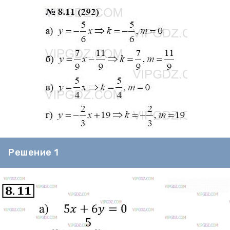
Решение 1