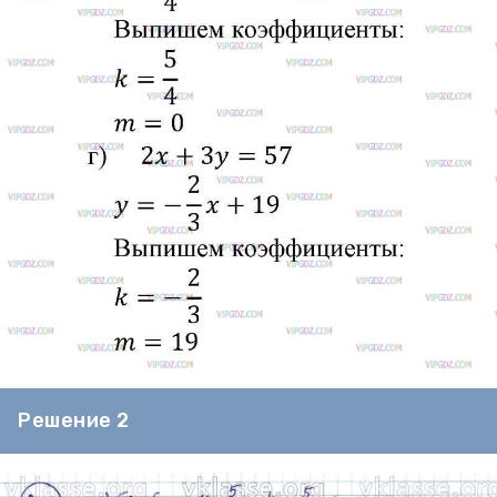
Решение 2