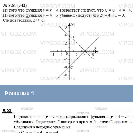
Решение 1