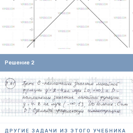
Решение 2
ДРУГИЕ ЗАДАЧИ ИЗ ЭТОГО УЧЕБНИКА