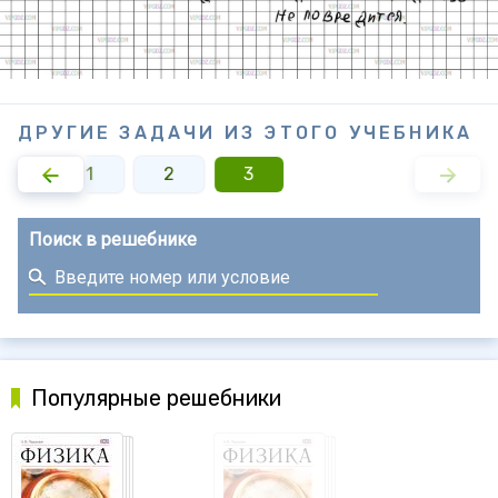
ДРУГИЕ ЗАДАЧИ ИЗ ЭТОГО УЧЕБНИКА
1
2
3
Поиск в решебнике
Популярные решебники