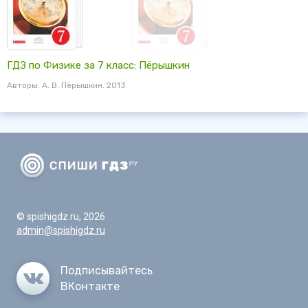
ГДЗ по Физике за 7 класс: Пёрышкин
Авторы: А. В. Пёрышкин. 2013
© spishigdz.ru, 2026
admin@spishigdz.ru
Подписывайтесь
ВКонтакте