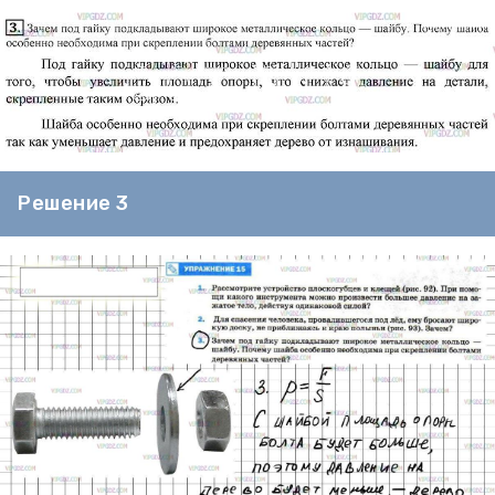
Решение 3