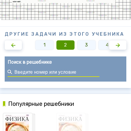
ДРУГИЕ ЗАДАЧИ ИЗ ЭТОГО УЧЕБНИКА
1
2
3
4
5
Поиск в решебнике
Популярные решебники