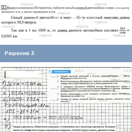
Решение 3