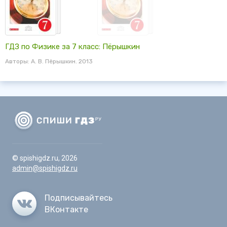
ГДЗ по Физике за 7 класс: Пёрышкин
Авторы: А. В. Пёрышкин. 2013
© spishigdz.ru, 2026
admin@spishigdz.ru
Подписывайтесь
ВКонтакте