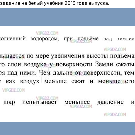
 задание на белый учебник 2013 года выпуска.