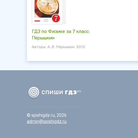
ГДЗ по Физике за 7 класс:
Пёрышкин
Авторы: А. В. Пёрышкин. 2013
© spishigdz.ru, 2026
admin@spishigdz.ru