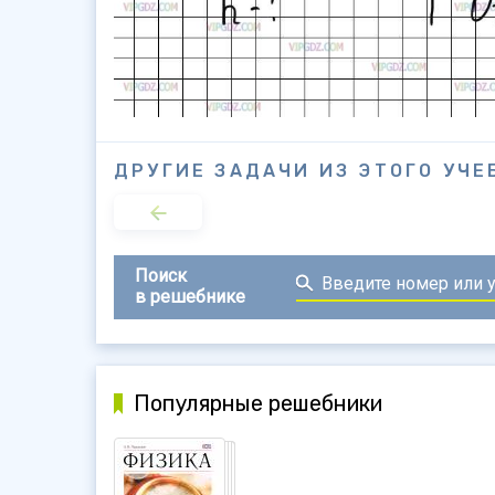
ДРУГИЕ ЗАДАЧИ ИЗ ЭТОГО УЧЕ
Поиск
в решебнике
Популярные решебники