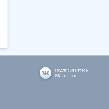
Подписывайтесь
ВКонтакте