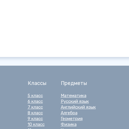
Классы
Предметы
5 класс
Математика
6 класс
Русский язык
7 класс
Английский язык
8 класс
Алгебра
9 класс
Геометрия
10 класс
Физика