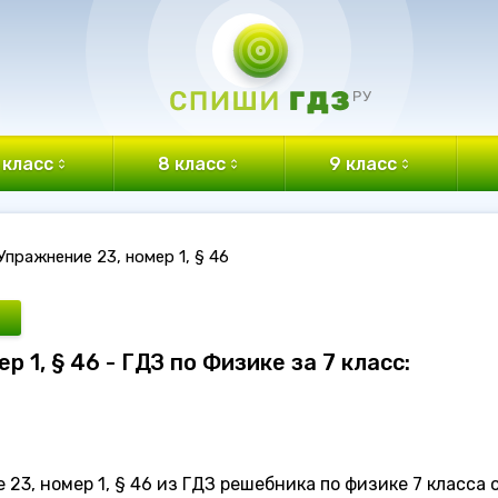
 класс
8 класс
9 класс
Упражнение 23, номер 1, § 46
р 1, § 46 - ГДЗ по Физике за 7 класс:
3, номер 1, § 46 из ГДЗ решебника по физике 7 класса 