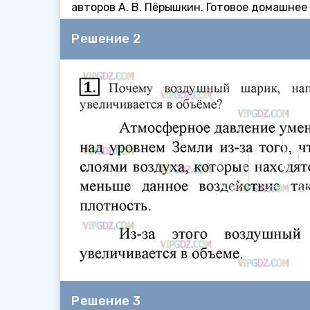
авторов А. В. Пёрышкин. Готовое домашнее
Решение 2
Решение 3