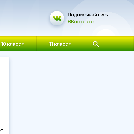
Подписывайтесь
ВКонтакте
10 класс
11 класс
от