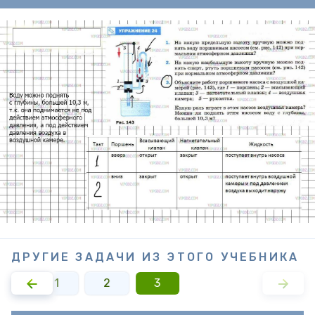
ДРУГИЕ ЗАДАЧИ ИЗ ЭТОГО УЧЕБНИКА
1
2
3