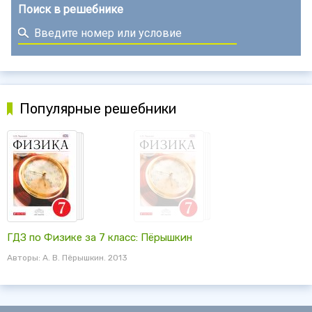
Поиск в решебнике
Популярные решебники
ГДЗ по Физике за 7 класс: Пёрышкин
Авторы: А. В. Пёрышкин. 2013