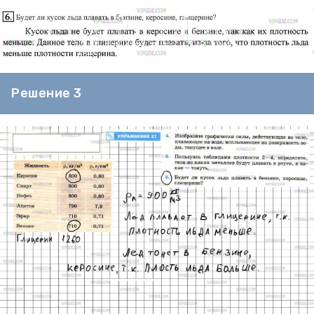
Решение 3