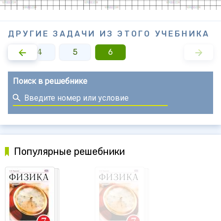
ДРУГИЕ ЗАДАЧИ ИЗ ЭТОГО УЧЕБНИКА
3
4
5
6
Поиск в решебнике
Популярные решебники